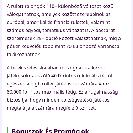
A rulett rajongók 110+ különböző változat közül
válogathatnak, amelyek között szerepelnek az
európai, amerikai és francia rulettek, valamint
számos egyedi, tematikus változat is. A baccarat
szerelmesek 25+ opció között választhatnak, míg a
póker kedvelők több mint 70 különböző variánssal
találkozhatnak.
A tétek széles skálában mozognak - a kezdő
játékosoknak szóló 40 forintos minimális téttől
egészen a high roller játékosok számára vonzó
80,000 forintos maximális tétig. Ez a rugalmasság
biztosítja, hogy minden költségvetésű játékos
megtalálja a számára megfelelő szintet.
Bónuszok És Promóciók