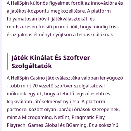
A HellSpin különös figyelmet fordít az innovációra és
a játékos-központú megközelítésre. A platform
folyamatosan bővíti játékválasztékát, és
rendszeresen frissíti promócióit, hogy mindig friss
és izgalmas élményt nyújtson a felhasználóknak.
Játék Kínálat És Szoftver
Szolgáltatók
A HellSpin Casino játékválasztéka valóban lenyűgöző
- több mint 70 vezető szoftver szolgáltatóval
működik együtt, hogy a lehető legszélesebb és
legkiválóbb játékélményt nyújtsa. A platform
partnerei között olyan iparági óriások szerepelnek,
mint a Microgaming, NetEnt, Pragmatic Play,
Playtech, Games Global és BGaming. Ez a sokszínű