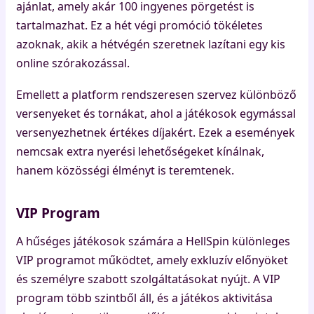
ajánlat, amely akár 100 ingyenes pörgetést is
tartalmazhat. Ez a hét végi promóció tökéletes
azoknak, akik a hétvégén szeretnek lazítani egy kis
online szórakozással.
Emellett a platform rendszeresen szervez különböző
versenyeket és tornákat, ahol a játékosok egymással
versenyezhetnek értékes díjakért. Ezek a események
nemcsak extra nyerési lehetőségeket kínálnak,
hanem közösségi élményt is teremtenek.
VIP Program
A hűséges játékosok számára a HellSpin különleges
VIP programot működtet, amely exkluzív előnyöket
és személyre szabott szolgáltatásokat nyújt. A VIP
program több szintből áll, és a játékos aktivitása