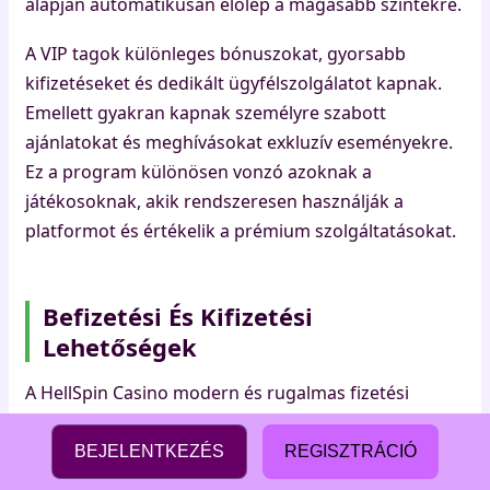
alapján automatikusan előlép a magasabb szintekre.
A VIP tagok különleges bónuszokat, gyorsabb
kifizetéseket és dedikált ügyfélszolgálatot kapnak.
Emellett gyakran kapnak személyre szabott
ajánlatokat és meghívásokat exkluzív eseményekre.
Ez a program különösen vonzó azoknak a
játékosoknak, akik rendszeresen használják a
platformot és értékelik a prémium szolgáltatásokat.
Befizetési És Kifizetési
Lehetőségek
A HellSpin Casino modern és rugalmas fizetési
rendszert kínál, amely megfelel a mai kor digitális
elvárásainak. A platform széles körű fizetési
BEJELENTKEZÉS
REGISZTRÁCIÓ
módokat támogat, így minden játékos megtalálhatja