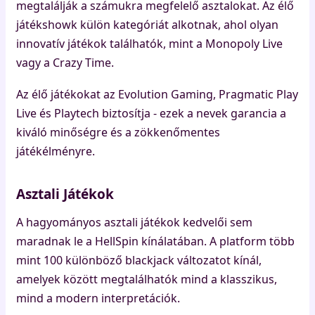
megtalálják a számukra megfelelő asztalokat. Az élő
játékshowk külön kategóriát alkotnak, ahol olyan
innovatív játékok találhatók, mint a Monopoly Live
vagy a Crazy Time.
Az élő játékokat az Evolution Gaming, Pragmatic Play
Live és Playtech biztosítja - ezek a nevek garancia a
kiváló minőségre és a zökkenőmentes
játékélményre.
Asztali Játékok
A hagyományos asztali játékok kedvelői sem
maradnak le a HellSpin kínálatában. A platform több
mint 100 különböző blackjack változatot kínál,
amelyek között megtalálhatók mind a klasszikus,
mind a modern interpretációk.