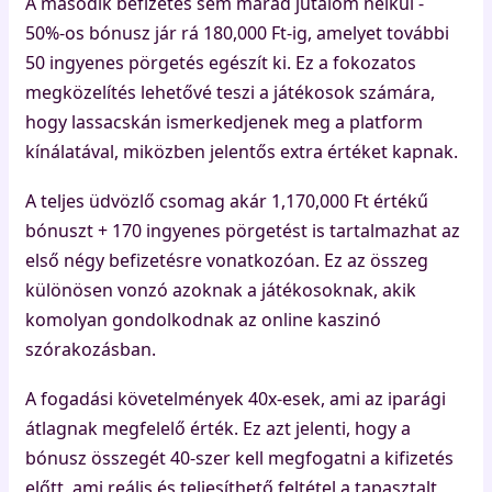
A második befizetés sem marad jutalom nélkül -
50%-os bónusz jár rá 180,000 Ft-ig, amelyet további
50 ingyenes pörgetés egészít ki. Ez a fokozatos
megközelítés lehetővé teszi a játékosok számára,
hogy lassacskán ismerkedjenek meg a platform
kínálatával, miközben jelentős extra értéket kapnak.
A teljes üdvözlő csomag akár 1,170,000 Ft értékű
bónuszt + 170 ingyenes pörgetést is tartalmazhat az
első négy befizetésre vonatkozóan. Ez az összeg
különösen vonzó azoknak a játékosoknak, akik
komolyan gondolkodnak az online kaszinó
szórakozásban.
A fogadási követelmények 40x-esek, ami az iparági
átlagnak megfelelő érték. Ez azt jelenti, hogy a
bónusz összegét 40-szer kell megfogatni a kifizetés
előtt, ami reális és teljesíthető feltétel a tapasztalt