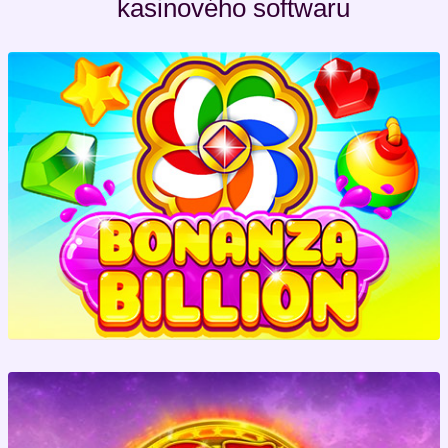
kasinového softwaru