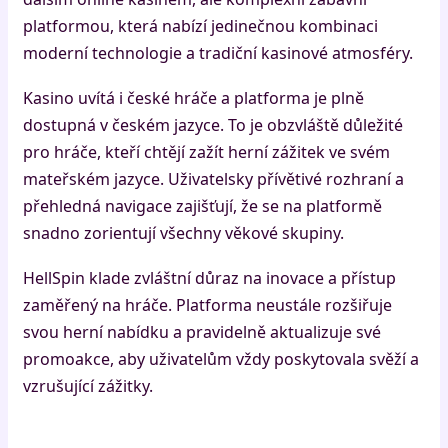
platformou, která nabízí jedinečnou kombinaci
moderní technologie a tradiční kasinové atmosféry.
Kasino uvítá i české hráče a platforma je plně
dostupná v českém jazyce. To je obzvláště důležité
pro hráče, kteří chtějí zažít herní zážitek ve svém
mateřském jazyce. Uživatelsky přívětivé rozhraní a
přehledná navigace zajišťují, že se na platformě
snadno zorientují všechny věkové skupiny.
HellSpin klade zvláštní důraz na inovace a přístup
zaměřený na hráče. Platforma neustále rozšiřuje
svou herní nabídku a pravidelně aktualizuje své
promoakce, aby uživatelům vždy poskytovala svěží a
vzrušující zážitky.