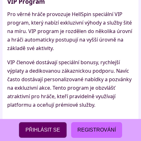
VIP Program
Pro věrné hráče provozuje HellSpin speciální VIP
program, který nabízí exkluzivní výhody a služby šité
na míru. VIP program je rozdělen do několika úrovní
a hráči automaticky postupují na vyšší úrovně na
základě své aktivity.
VIP členové dostávají speciální bonusy, rychlejší
výplaty a dedikovanou zákaznickou podporu. Navíc
často dostávají personalizované nabídky a pozvánky
na exkluzivní akce. Tento program je obzvlášť
atraktivní pro hráče, kteří pravidelně využívají
platformu a oceňují prémiové služby.
Možnosti Vkladů a Výběrů
PŘIHLÁSIT SE
REGISTROVÁNÍ