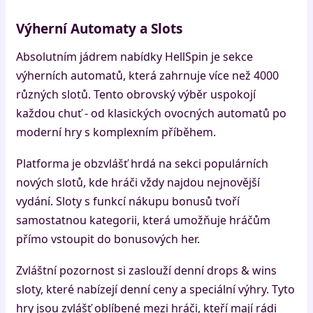
Výherní Automaty a Slots
Absolutním jádrem nabídky HellSpin je sekce
výherních automatů, která zahrnuje více než 4000
různých slotů. Tento obrovský výběr uspokojí
každou chuť - od klasických ovocných automatů po
moderní hry s komplexním příběhem.
Platforma je obzvlášť hrdá na sekci populárních
nových slotů, kde hráči vždy najdou nejnovější
vydání. Sloty s funkcí nákupu bonusů tvoří
samostatnou kategorii, která umožňuje hráčům
přímo vstoupit do bonusových her.
Zvláštní pozornost si zaslouží denní drops & wins
sloty, které nabízejí denní ceny a speciální výhry. Tyto
hry jsou zvlášť oblíbené mezi hráči, kteří mají rádi