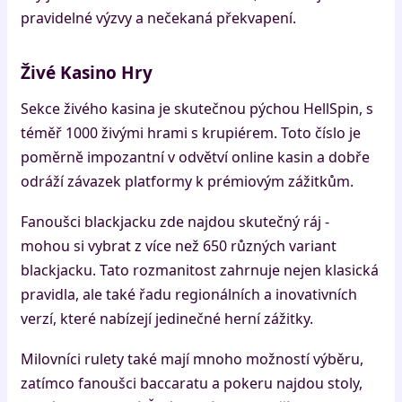
pravidelné výzvy a nečekaná překvapení.
Živé Kasino Hry
Sekce živého kasina je skutečnou pýchou HellSpin, s
téměř 1000 živými hrami s krupiérem. Toto číslo je
poměrně impozantní v odvětví online kasin a dobře
odráží závazek platformy k prémiovým zážitkům.
Fanoušci blackjacku zde najdou skutečný ráj -
mohou si vybrat z více než 650 různých variant
blackjacku. Tato rozmanitost zahrnuje nejen klasická
pravidla, ale také řadu regionálních a inovativních
verzí, které nabízejí jedinečné herní zážitky.
Milovníci rulety také mají mnoho možností výběru,
zatímco fanoušci baccaratu a pokeru najdou stoly,