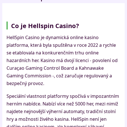
Co je Hellspin Casino?
HellSpin Casino je dynamická online kasino
platforma, která byla spuštěna v roce 2022 a rychle
se etablovala na konkurenčním trhu online
hazardních her. Kasino má dvojí licenci - povolení od
Curaçao Gaming Control Board a Kahnawake
Gaming Commission -, což zaručuje regulovaný a
bezpečný provoz.
Speciální vlastnost platformy spočívá v impozantním
herním nabídce. Nabízí více než 5000 her, mezi nimiž
najdete nejnovější výherní automaty, tradiční stolní
hry a možnosti živého kasina. HellSpin není jen
dalším online kasinem, ale komplexní zábavní