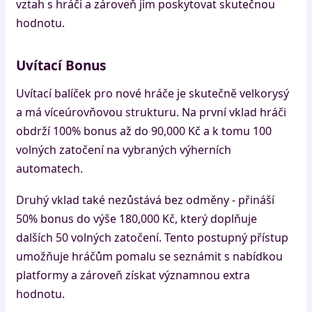
vztah s hráči a zároveň jim poskytovat skutečnou
hodnotu.
Uvítací Bonus
Uvítací balíček pro nové hráče je skutečně velkorysý
a má víceúrovňovou strukturu. Na první vklad hráči
obdrží 100% bonus až do 90,000 Kč a k tomu 100
volných zatočení na vybraných výherních
automatech.
Druhý vklad také nezůstává bez odměny - přináší
50% bonus do výše 180,000 Kč, který doplňuje
dalších 50 volných zatočení. Tento postupný přístup
umožňuje hráčům pomalu se seznámit s nabídkou
platformy a zároveň získat významnou extra
hodnotu.